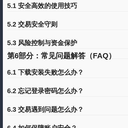
5.1 安全高效的使用技巧
5.2 交易安全守则
5.3 风险控制与资金保护
第6部分：常见问题解答（FAQ）
6.1 下载安装失败怎么办？
6.2 忘记登录密码怎么办？
6.3 交易遇到问题怎么办？