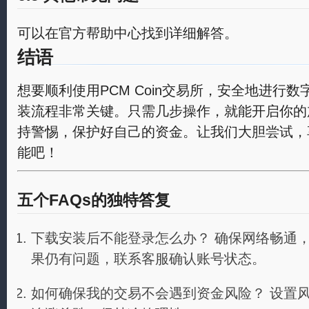
可以在官方帮助中心找到详细解答。
结语
想要顺利使用PCM Coin交易所，安全地进行
装流程非常关键。只需几步操作，就能开启你的
持警惕，保护好自己的资金。让我们大胆尝试，
能吧！
五个FAQs的独特答复
下载安装后不能登录怎么办？ 确保网络畅通
果仍有问题，联系客服确认账号状态。
如何确保我的交易不会遇到资金风险？ 设置