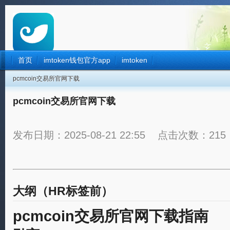
首页
imtoken钱包官方app
imtoken
pcmcoin交易所官网下载
pcmcoin交易所官网下载
发布日期：2025-08-21 22:55 点击次数：215
大纲（HR标签前）
pcmcoin交易所官网下载指南