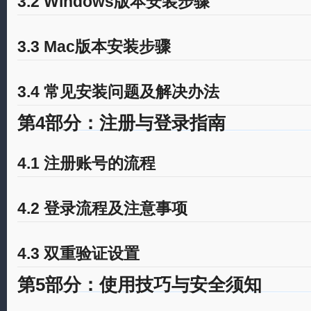
3.2 Windows版本安装步骤
3.3 Mac版本安装步骤
3.4 常见安装问题及解决办法
第4部分：注册与登录指南
4.1 注册账号的流程
4.2 登录流程及注意事项
4.3 双重验证设置
第5部分：使用技巧与安全须知