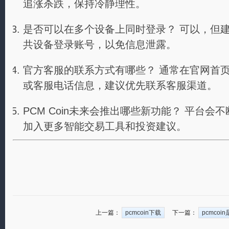
追涨杀跌，保持冷静理性。
是否可以在多个设备上同时登录？ 可以，但
共设备登录账号，以免信息泄露。
官方客服的联系方式有哪些？ 通常在官网首
或客服电话信息，建议优先联系客服渠道。
PCM Coin未来会推出哪些新功能？ 平台
加入更多智能交易工具和投资建议。
上一篇：
pcmcoin下载
下一篇：
pcmcoi