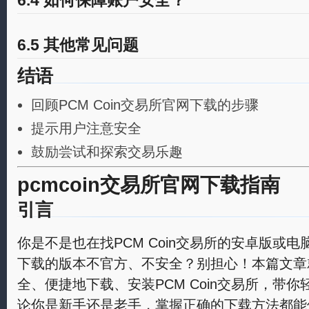
6.4 如何保障账户安全？
6.5 其他常见问题
结语
回顾PCM Coin交易所官网下载的步骤
提示用户注意安全
鼓励尝试和探索交易乐趣
pcmcoin交易所官网下载指南
引言
你是不是也在找PCM Coin交易所的安卓版或
下载的版本不官方、不安全？别担心！本篇文章
全、便捷地下载、安装PCM Coin交易所，带
论你是新手还是老手，掌握正确的下载方法都能