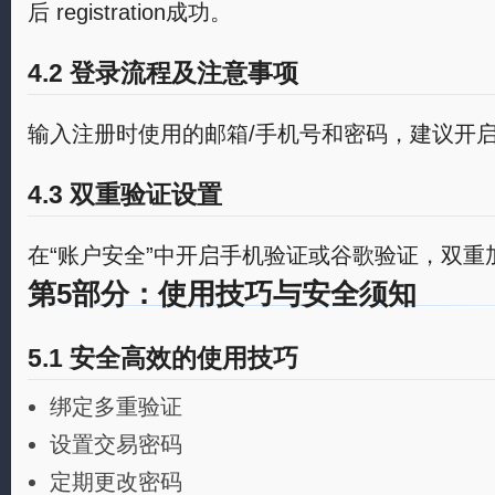
后 registration成功。
4.2 登录流程及注意事项
输入注册时使用的邮箱/手机号和密码，建议开启
4.3 双重验证设置
在“账户安全”中开启手机验证或谷歌验证，双重
第5部分：使用技巧与安全须知
5.1 安全高效的使用技巧
绑定多重验证
设置交易密码
定期更改密码