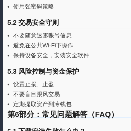
使用强密码策略
5.2 交易安全守则
不要随意透露账号信息
避免在公共Wi-Fi下操作
保持设备安全，安装安全软件
5.3 风险控制与资金保护
设置止损、止盈
不要盲目跟风交易
定期提取资产到冷钱包
第6部分：常见问题解答（FAQ）