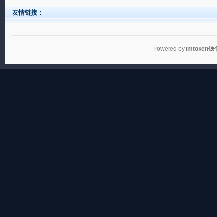
友情链接：
Powered by
imtoken