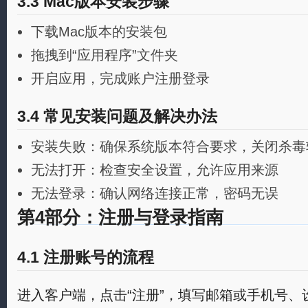
3.3 Mac版本安装步骤
下载Mac版本的安装包
拖拽到“应用程序”文件夹
开启应用，完成账户注册登录
3.4 常见安装问题及解决办法
安装失败：确保系统版本符合要求，关闭杀毒
无法打开：检查安全设置，允许应用来源
无法登录：确认网络连接正常，密码无误
第4部分：注册与登录指南
4.1 注册账号的流程
进入客户端，点击“注册”，填写邮箱或手机号