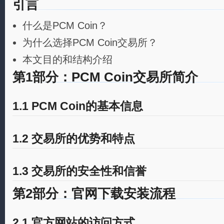
引言
什么是PCM Coin？
为什么选择PCM Coin交易所？
本文目的和结构介绍
第1部分：PCM Coin交易所简介
1.1 PCM Coin的基本信息
1.2 交易所的优势和特点
1.3 交易所的安全性和信誉
第2部分：官网下载安装流程
2.1 官方网站的访问方式