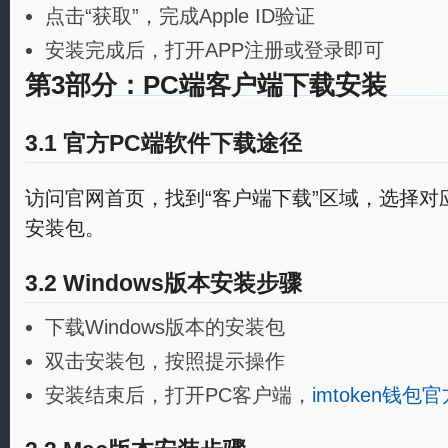
点击“获取”，完成Apple ID验证
安装完成后，打开APP注册或登录即可
第3部分：PC端客户端下载安装
3.1 官方PC端软件下载途径
访问官网首页，找到“客户端下载”区域，选择对应W
安装包。
3.2 Windows版本安装步骤
下载Windows版本的安装包
双击安装包，按照提示操作
安装结束后，打开PC客户端，
imtoken钱包官