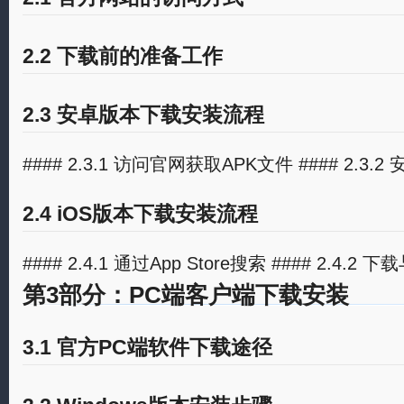
2.2 下载前的准备工作
2.3 安卓版本下载安装流程
#### 2.3.1 访问官网获取APK文件 #### 2.3.
2.4 iOS版本下载安装流程
#### 2.4.1 通过App Store搜索 #### 2.4.2
第3部分：PC端客户端下载安装
3.1 官方PC端软件下载途径