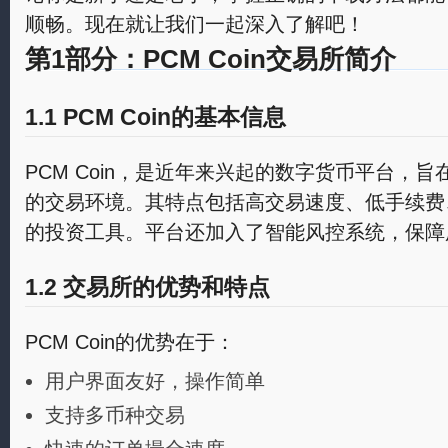
顺畅。现在就让我们一起深入了解吧！
第1部分：PCM Coin交易所简介
1.1 PCM Coin的基本信息
PCM Coin，是近年来兴起的数字货币平台，
的交易环境。其特点包括高交易速度、低手续费
的投资工具。平台还加入了智能风控系统，保障
1.2 交易所的优势和特点
PCM Coin的优势在于：
用户界面友好，操作简单
支持多币种交易