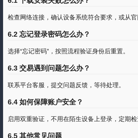
6.1 下载安装失败怎么办？
检查网络连接，确认设备系统符合要求，或从官
6.2 忘记登录密码怎么办？
选择“忘记密码”，按照流程验证身份后重置。
6.3 交易遇到问题怎么办？
联系平台客服，提交问题反馈，等待处理。
6.4 如何保障账户安全？
启用双重验证，不用在陌生设备上登录，定期检
6.5 其他常见问题