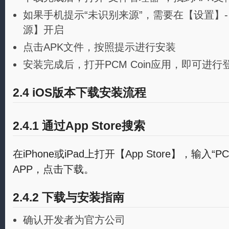
如果手机提示“未识别来源”，需要在【设置】
源】开启
点击APK文件，按照提示进行安装
安装完成后，打开PCM Coin应用，即可进行
2.4 iOS版本下载安装流程
2.4.1 通过App Store搜索
在iPhone或iPad上打开【App Store】，输入“
APP，点击下载。
2.4.2 下载与安装指南
确认开发者为官方公司