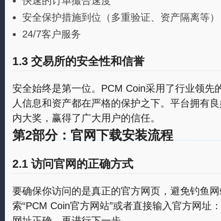
快速的订单撮合速度
安全保护措施到位（多重验证、资产隔离等）
24/7客户服务
1.3 交易所的安全性和信誉
安全始终是第一位。PCM Coin采用了行业领
人信息和资产都在严格的保护之下。平台拥有良
内大奖，赢得了广大用户的信任。
第2部分：官网下载安装流程
2.1 访问官网的正确方式
要确保你访问的是真正的官方网页，避免钓鱼网
索“PCM Coin官方网站”或者直接输入官方网址：ww
网址正确，再进行下一步。