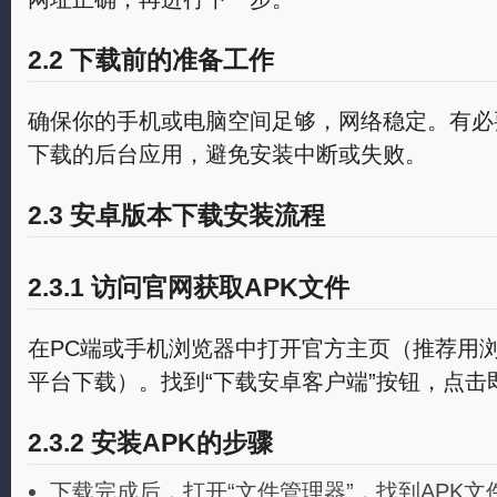
2.2 下载前的准备工作
确保你的手机或电脑空间足够，网络稳定。有必
下载的后台应用，避免安装中断或失败。
2.3 安卓版本下载安装流程
2.3.1 访问官网获取APK文件
在PC端或手机浏览器中打开官方主页（推荐用
平台下载）。找到“下载安卓客户端”按钮，点击
2.3.2 安装APK的步骤
下载完成后，打开“文件管理器”，找到APK文